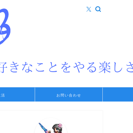
生活
お問い合わせ