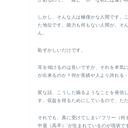
しかし、そんな人は極僅かな人間です。
た地位です。能力も何もない人間が、そ
ん。
恥ずかしいだけです。
耳を傾けるのは良いですが、それを本気
が出来るのか？何か実績や人より誇れる
変な話、こうした煽るようなことを発信
す。収益を得るためにしているので、た
それでも、真に受けてしまい’フリー（何
中退（高卒）’が生まれているのが現状で