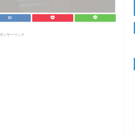
ポンサーリンク