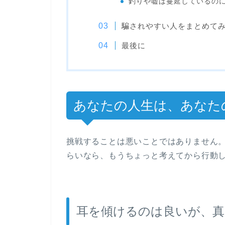
釣りや嘘は蔓延しているの
騙されやすい人をまとめて
最後に
あなたの人生は、あなた
挑戦することは悪いことではありません
らいなら、もうちょっと考えてから行動
耳を傾けるのは良いが、真