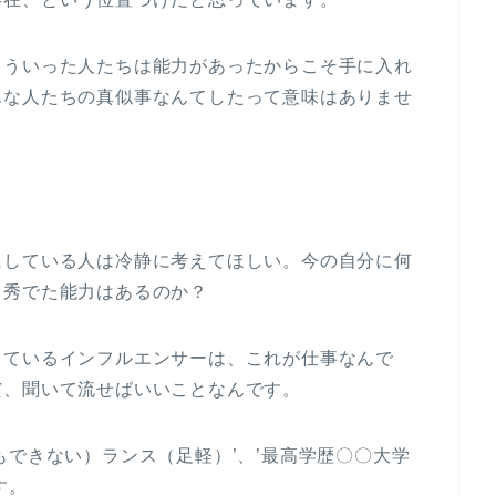
こういった人たちは能力があったからこそ手に入れ
んな人たちの真似事なんてしたって意味はありませ
にしている人は冷静に考えてほしい。今の自分に何
・秀でた能力はあるのか？
しているインフルエンサーは、これが仕事なんで
だ、聞いて流せばいいことなんです。
もできない）ランス（足軽）’、’最高学歴〇〇大学
す。