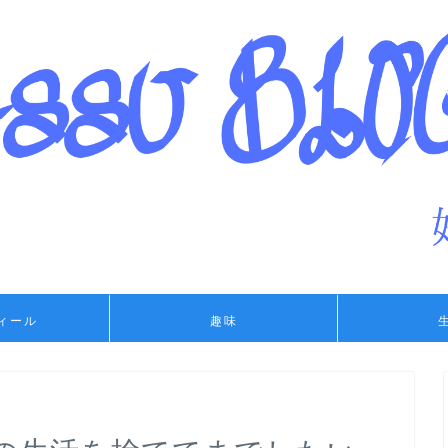
ィール
趣味