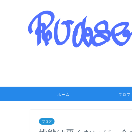
ホーム
プロフ
ブログ