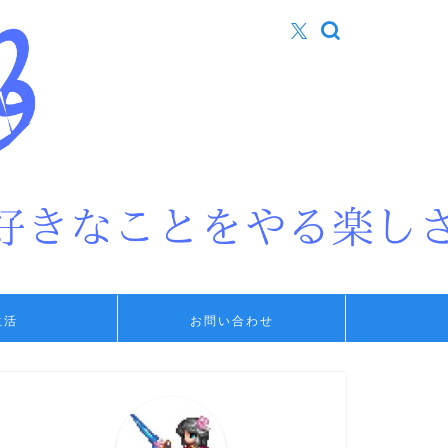
生活
お問い合わせ