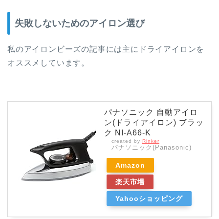
失敗しないためのアイロン選び
私のアイロンビーズの記事には主にドライアイロンを
オススメしています。
パナソニック 自動アイロ
ン(ドライアイロン) ブラッ
ク NI-A66-K
created by
Rinker
パナソニック(Panasonic)
Amazon
楽天市場
Yahooショッピング