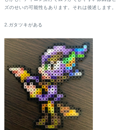
ズのせいの可能性もあります。それは後述します。
2.ガタツキがある