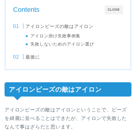
Contents
CLOSE
アイロンビーズの敵はアイロン
アイロン掛け失敗事例集
失敗しないためのアイロン選び
最後に
アイロンビーズの敵はアイロン
アイロンビーズの敵はアイロンということで、ビーズ
を綺麗に並べることはできたが、アイロンで失敗した
なんて事はざらだと思います。