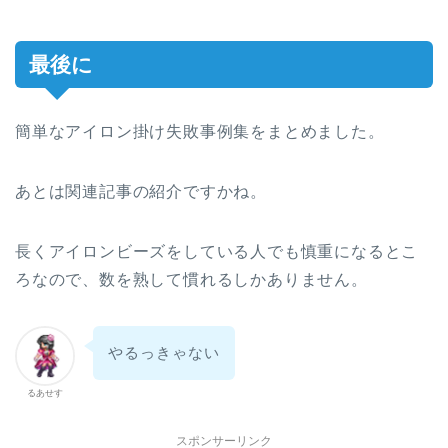
最後に
簡単なアイロン掛け失敗事例集をまとめました。
あとは関連記事の紹介ですかね。
長くアイロンビーズをしている人でも慎重になるとこ
ろなので、数を熟して慣れるしかありません。
やるっきゃない
るあせす
スポンサーリンク