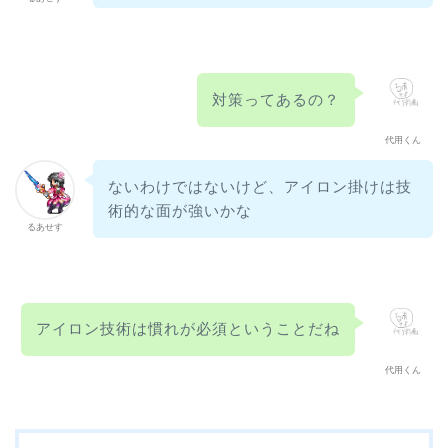
対策ってあるの？
代用くん
ないわけではないけど、アイロン掛けは技
術的な面が強いかな
るあせす
アイロン技術は慣れが必須ということだね
代用くん