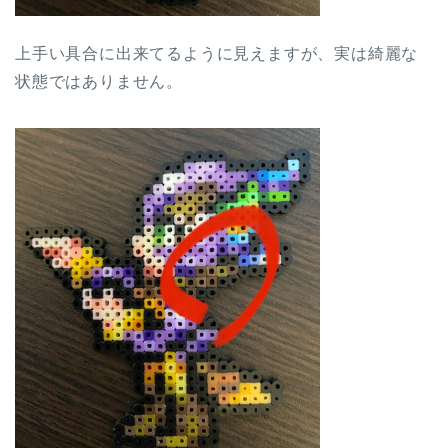
上手い具合に出来てるように見えますが、実は綺麗な
状態ではありません。