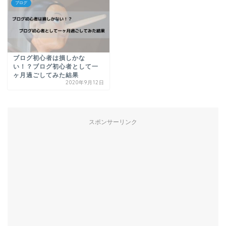
ブログ
ブログ初心者は損しかな
い！？ブログ初心者として一
ヶ月過ごしてみた結果
2020年9月12日
スポンサーリンク