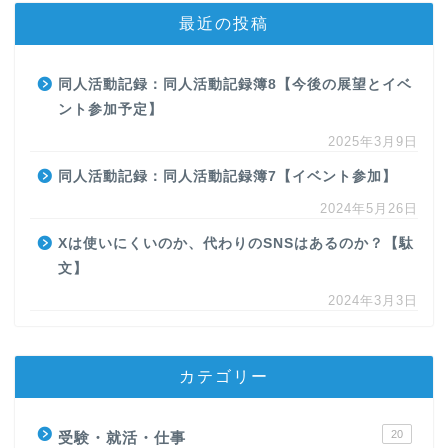
最近の投稿
同人活動記録：同人活動記録簿8【今後の展望とイベ
ント参加予定】
2025年3月9日
同人活動記録：同人活動記録簿7【イベント参加】
2024年5月26日
Xは使いにくいのか、代わりのSNSはあるのか？【駄
文】
2024年3月3日
カテゴリー
20
受験・就活・仕事