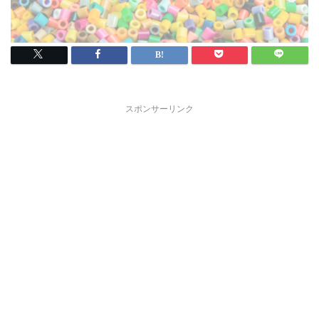
スポンサーリンク