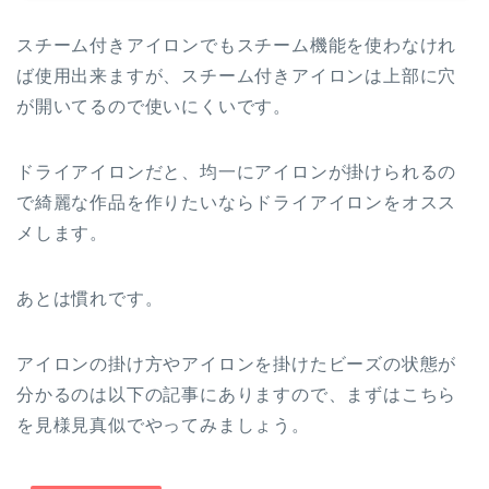
スチーム付きアイロンでもスチーム機能を使わなけれ
ば使用出来ますが、スチーム付きアイロンは上部に穴
が開いてるので使いにくいです。
ドライアイロンだと、均一にアイロンが掛けられるの
で綺麗な作品を作りたいならドライアイロンをオスス
メします。
あとは慣れです。
アイロンの掛け方やアイロンを掛けたビーズの状態が
分かるのは以下の記事にありますので、まずはこちら
を見様見真似でやってみましょう。