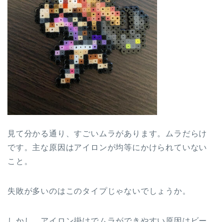
見て分かる通り、すごいムラがあります。ムラだらけ
です。主な原因はアイロンが均等にかけられていない
こと。
失敗が多いのはこのタイプじゃないでしょうか。
しかし、アイロン掛けでムラができやすい原因はビー