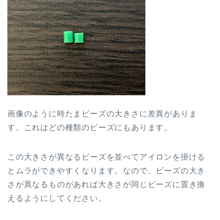
画像のように時たまビーズの大きさに差異がありま
す。これはどの種類のビーズにもあります。
この大きさが異なるビーズを並べてアイロンを掛ける
とムラができやすくなります。なので、ビーズの大き
さが異なるものがあれば大きさが同じビーズに置き換
えるようにしてください。