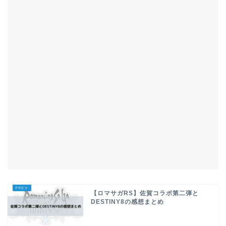
【ロマサガRS】佐賀コラボ第二弾と
DESTINY8の感想まとめ