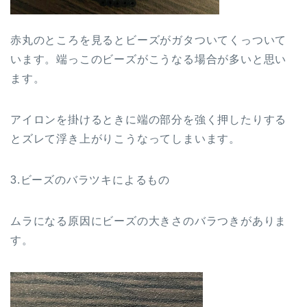
赤丸のところを見るとビーズがガタついてくっついて
います。端っこのビーズがこうなる場合が多いと思い
ます。
アイロンを掛けるときに端の部分を強く押したりする
とズレて浮き上がりこうなってしまいます。
3.ビーズのバラツキによるもの
ムラになる原因にビーズの大きさのバラつきがありま
す。