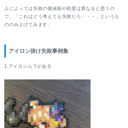
人によっては失敗の価値観や程度は異なると思うの
で、「これはどう考えても失敗だろ・・・」というも
ののみ上げてみます。
アイロン掛け失敗事例集
1.アイロンムラがある