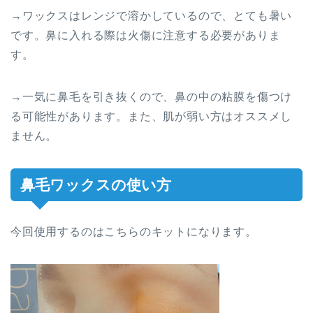
→ワックスはレンジで溶かしているので、とても暑い
です。鼻に入れる際は火傷に注意する必要がありま
す。
→一気に鼻毛を引き抜くので、鼻の中の粘膜を傷つけ
る可能性があります。また、肌が弱い方はオススメし
ません。
鼻毛ワックスの使い方
今回使用するのはこちらのキットになります。