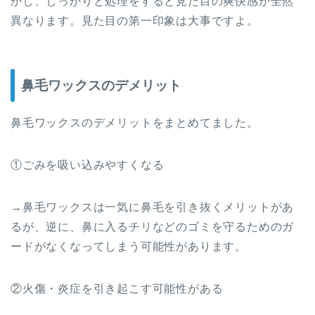
かし、しっかりと処理をすると見た目の爽快感が全然
異なります。見た目の第一印象は大事ですよ。
鼻毛ワックスのデメリット
鼻毛ワックスのデメリットをまとめてました。
①ごみを吸い込みやすくなる
→鼻毛ワックスは一気に鼻毛を引き抜くメリットがあ
るが、逆に、鼻に入るチリなどのゴミを守るためのガ
ードがなくなってしまう可能性があります。
②火傷・炎症を引き起こす可能性がある