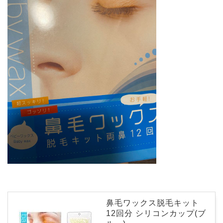
鼻毛ワックス脱毛キット
12回分 シリコンカップ(ブ