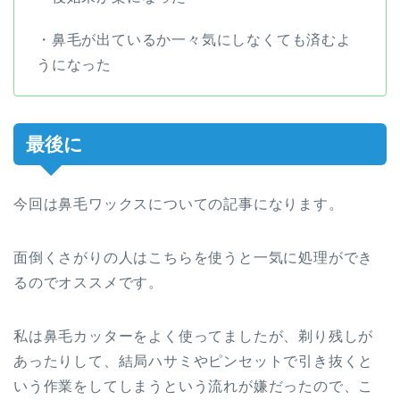
・鼻毛が出ているか一々気にしなくても済むよ
うになった
最後に
今回は鼻毛ワックスについての記事になります。
面倒くさがりの人はこちらを使うと一気に処理ができ
るのでオススメです。
私は鼻毛カッターをよく使ってましたが、剃り残しが
あったりして、結局ハサミやピンセットで引き抜くと
いう作業をしてしまうという流れが嫌だったので、こ