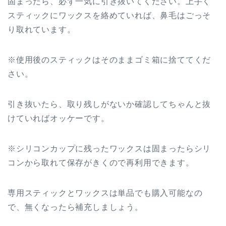
固まったら、必ず一気に引き抜いてください。上手く
スティックにワックスを絡めていれば、鼻毛はごっそ
り取れています。
※
使用後のスティックはそのままゴミ箱に捨ててくだ
さい。
引き抜いたら、取り残しがないか確認してちゃんと抜
けていればオッケーです。
※シリコンカップに残ったワックスは固まったらシリ
コンから取れて保存がきくので再利用できます。
専用スティックとワックスは単品でも購入可能なの
で、無くなったら補充しましょう。