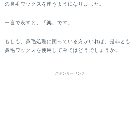
の鼻毛ワックスを使うようになりました。
一言で表すと、「
楽
」です。
もしも、鼻毛処理に困っている方がいれば、是非とも
鼻毛ワックスを使用してみてはどうでしょうか。
スポンサーリンク