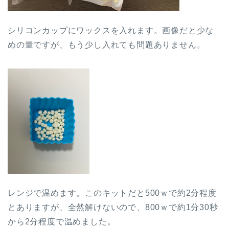
シリコンカップにワックスを入れます。画像だと少な
めの量ですが、もう少し入れても問題ありません。
レンジで温めます。このキットだと500ｗで約2分程度
とありますが、全然解けないので、800ｗで約1分30秒
から2分程度で温めました。