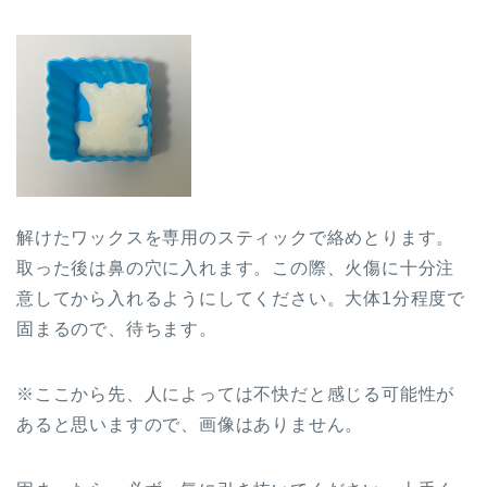
解けたワックスを専用のスティックで絡めとります。
取った後は鼻の穴に入れます。この際、火傷に十分注
意してから入れるようにしてください。
大体1分程度で
固まるので、待ちます。
※ここから先、人によっては不快だと感じる可能性が
あると思いますので、画像はありません。