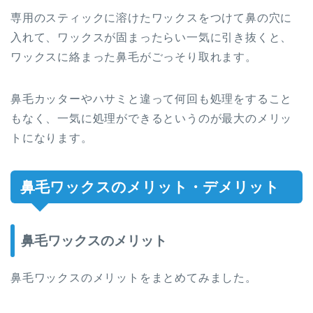
専用のスティックに溶けたワックスをつけて鼻の穴に
入れて、ワックスが固まったらい一気に引き抜くと、
ワックスに絡まった鼻毛がごっそり取れます。
鼻毛カッターやハサミと違って何回も処理をすること
もなく、一気に処理ができるというのが最大のメリッ
トになります。
鼻毛ワックスのメリット・デメリット
鼻毛ワックスのメリット
鼻毛ワックスのメリットをまとめてみました。