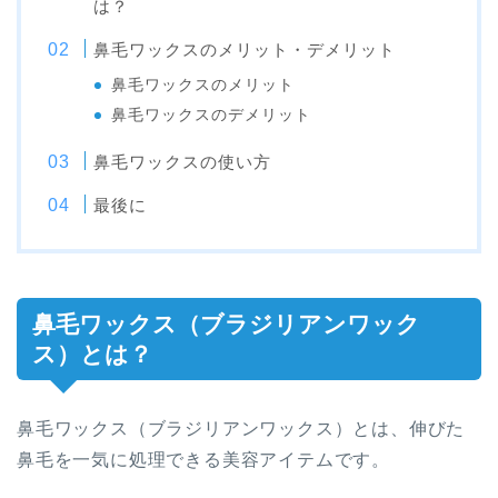
は？
鼻毛ワックスのメリット・デメリット
鼻毛ワックスのメリット
鼻毛ワックスのデメリット
鼻毛ワックスの使い方
最後に
鼻毛ワックス（ブラジリアンワック
ス）とは？
鼻毛ワックス（ブラジリアンワックス）とは、伸びた
鼻毛を一気に処理できる美容アイテムです。