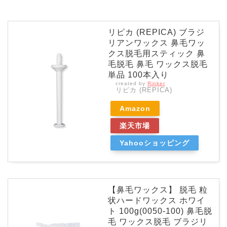
リピカ (REPICA) ブラジ
リアンワックス 鼻毛ワッ
クス脱毛用スティック 鼻
毛脱毛 鼻毛 ワックス脱毛
単品 100本入り
created by
Rinker
リピカ (REPICA)
Amazon
楽天市場
Yahooショッピング
【鼻毛ワックス】 脱毛 粒
状ハードワックス ホワイ
ト 100g(0050-100) 鼻毛脱
毛 ワックス脱毛 ブラジリ