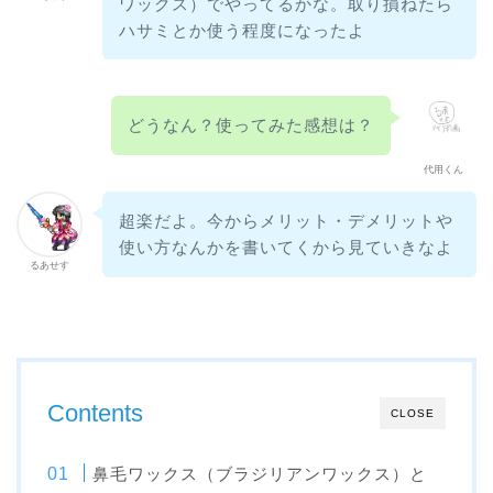
ワックス）でやってるかな。取り損ねたら
ハサミとか使う程度になったよ
どうなん？使ってみた感想は？
代用くん
超楽だよ。今からメリット・デメリットや
使い方なんかを書いてくから見ていきなよ
るあせす
Contents
CLOSE
鼻毛ワックス（ブラジリアンワックス）と