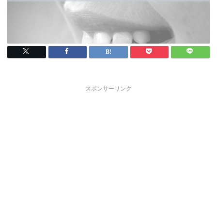
スポンサーリンク