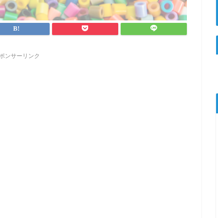
ポンサーリンク