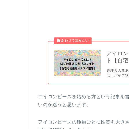
アイロン
ト【自宅
管理人のるあ
は、パイプ状
アイロンビーズを始める方という記事を
いのか迷うと思います。
アイロンビーズの種類ごとに性質も大き