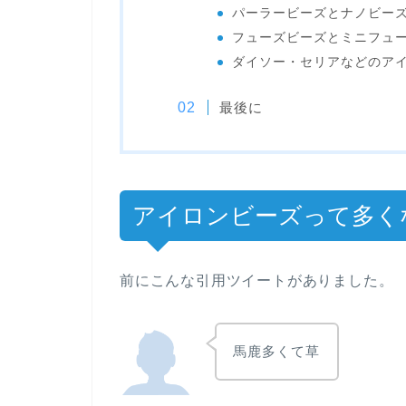
パーラービーズとナノビー
フューズビーズとミニフュ
ダイソー・セリアなどのア
最後に
アイロンビーズって多く
前にこんな引用ツイートがありました。
馬鹿多くて草