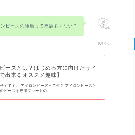
ロンビーズの種類って馬鹿多くない？
代用くん
ビーズとは？はじめる方に向けたサイ
で出来るオススメ趣味】
せすです。 アイロンビーズって何？ アイロンビーズと
のビーズを専用プレートの...