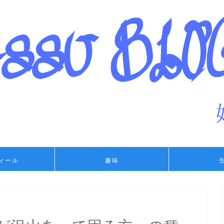
ィール
趣味