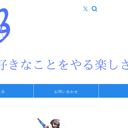
生活
お問い合わせ