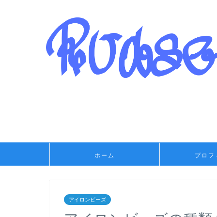
ホーム
プロフ
アイロンビーズ