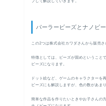
プして解説していきます。
パーラービーズとナノビ
この2つは株式会社カワダさんから販売さ
特徴としては、ビーズが固めということ
ビーズになります。
ドット絵など、ゲームのキャラクターを
ビーズにも解説しますが、色の数があま
簡単な作品を作りたいときやお子さんの
ナノビーズになります。