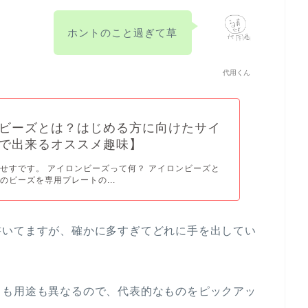
ホントのこと過ぎて草
代用くん
ビーズとは？はじめる方に向けたサイ
で出来るオススメ趣味】
せすです。 アイロンビーズって何？ アイロンビーズと
のビーズを専用プレートの...
書いてますが、確かに多すぎてどれに手を出してい
さも用途も異なるので、代表的なものをピックアッ