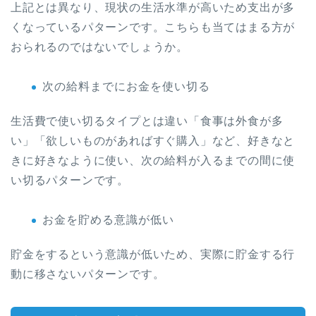
上記とは異なり、現状の生活水準が高いため支出が多
くなっているパターンです。こちらも当てはまる方が
おられるのではないでしょうか。
次の給料までにお金を使い切る
生活費で使い切るタイプとは違い「食事は外食が多
い」「欲しいものがあればすぐ購入」など、好きなと
きに好きなように使い、
次の給料が入るまでの間に使
い切るパターンです。
お金を貯める意識が低い
貯金をするという意識が低いため、実際に貯金する行
動に移さないパターンです。