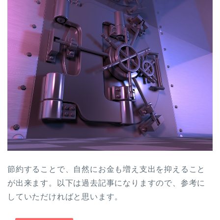
節約することで、
自然にお金も増え
支出を抑えること
が出来ます。以下は過去記事になりますので、参考に
していただければと思います。