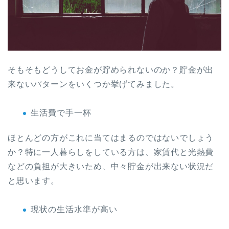
そもそもどうしてお金が貯められないのか？貯金が出
来ないパターンをいくつか挙げてみました。
生活費で手一杯
ほとんどの方がこれに当てはまるのではないでしょう
か？特に一人暮らしをしている方は、家賃代と光熱費
などの負担が大きいため、中々貯金が出来ない状況だ
と思います。
現状の生活水準が高い