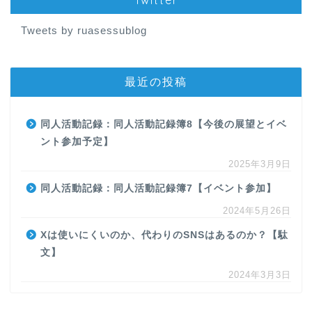
Tweets by ruasessublog
最近の投稿
同人活動記録：同人活動記録簿8【今後の展望とイベ
ント参加予定】
2025年3月9日
同人活動記録：同人活動記録簿7【イベント参加】
2024年5月26日
Xは使いにくいのか、代わりのSNSはあるのか？【駄
文】
2024年3月3日