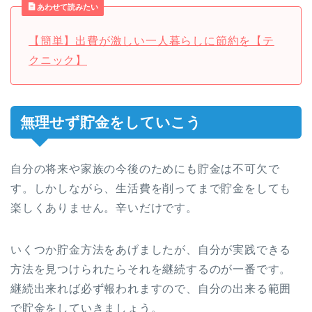
あわせて読みたい
【簡単】出費が激しい一人暮らしに節約を【テ
クニック】
無理せず貯金をしていこう
自分の将来や家族の今後のためにも貯金は不可欠で
す。しかしながら、生活費を削ってまで貯金をしても
楽しくありません。辛いだけです。
いくつか貯金方法をあげましたが、自分が実践できる
方法を見つけられたらそれを継続するのが一番です。
継続出来れば必ず報われますので、自分の出来る範囲
で貯金をしていきましょう。