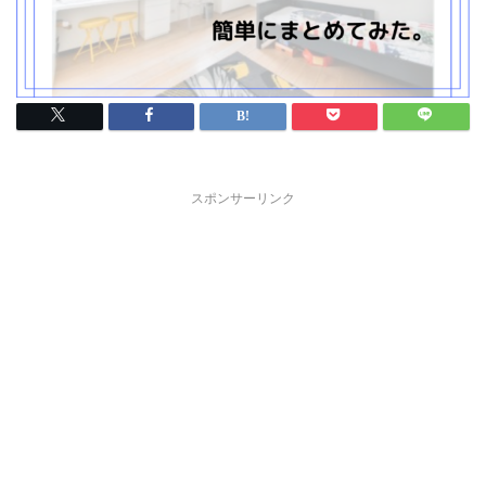
スポンサーリンク