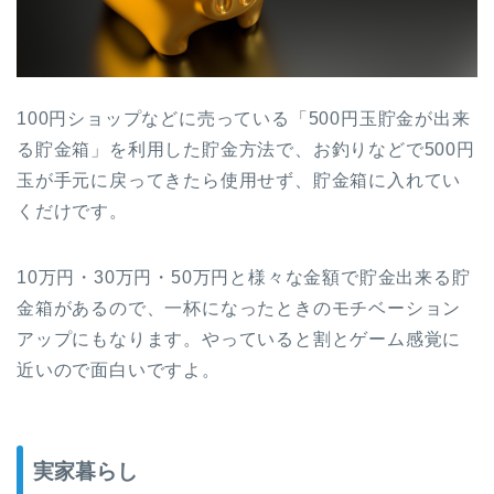
100円ショップなどに売っている「500円玉貯金が出来
る貯金箱」を利用した貯金方法で、お釣りなどで500円
玉が手元に戻ってきたら使用せず、貯金箱に入れてい
くだけです。
10万円・30万円・50万円と様々な金額で貯金出来る
貯
金箱があるので、一杯になったときのモチベーション
アップにもなります。やっていると割とゲーム感覚に
近いので面白いですよ。
実家暮らし