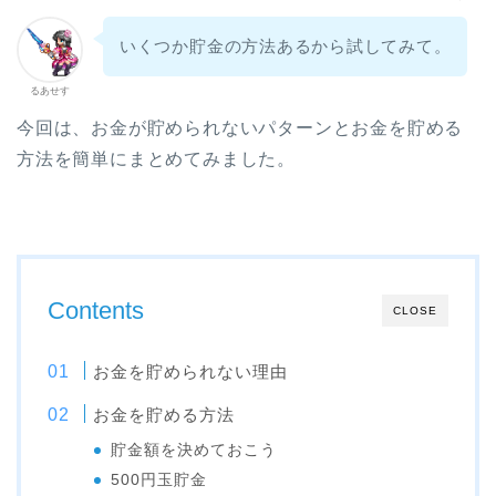
いくつか
貯金の方法あるから試してみて。
るあせす
今回は、お金が貯められないパターンとお金を貯める
方法を簡単にまとめてみました。
Contents
CLOSE
お金を貯められない理由
お金を貯める方法
貯金額を決めておこう
500円玉貯金