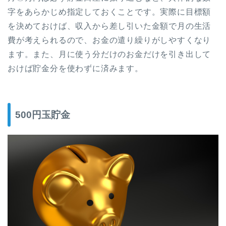
字をあらかじめ指定しておくことです。実際に目標額
を決めておけば、収入から差し引いた金額で月の生活
費が考えられるので、お金の遣り繰りがしやすくなり
ます。また、月に使う分だけのお金だけを引き出して
おけば貯金分を使わずに済みます。
500円玉貯金