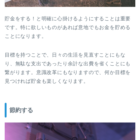
貯金をする！と明確に心掛けるようにすることは重要
です。特に欲しいものがあれば意地でもお金を貯める
ことになります。
目標を持つことで、日々の生活を見直すことにもな
り、無駄な支出であったり余計な出費を省くことにも
繋がります。意識改革にもなりますので、何か目標を
見つければ貯金も楽しくなります。
節約する