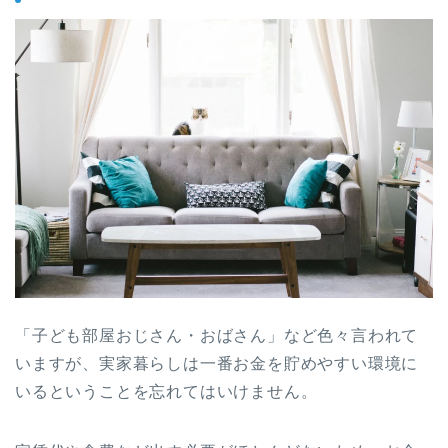
「子ども部屋おじさん・おばさん」など色々言われて
いますが、実家暮らしは一番お金を貯めやすい環境に
いるということを忘れてはいけません。