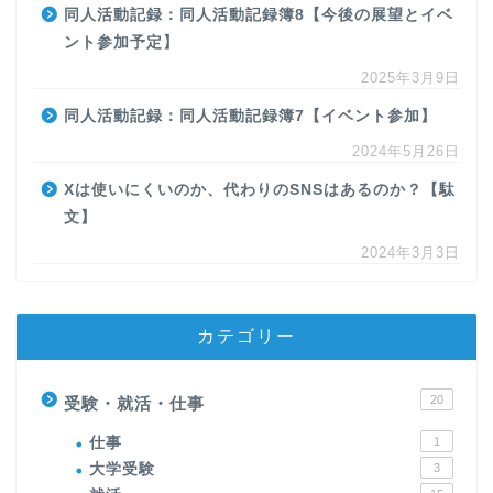
同人活動記録：同人活動記録簿8【今後の展望とイベ
ント参加予定】
2025年3月9日
同人活動記録：同人活動記録簿7【イベント参加】
2024年5月26日
Xは使いにくいのか、代わりのSNSはあるのか？【駄
文】
2024年3月3日
カテゴリー
20
受験・就活・仕事
仕事
1
大学受験
3