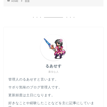
HOME
面接
るあせす
適当な人
管理人のるあせすと言います。
サボり気味のブログ管理人です。
更新頻度は土日になります。
好きなことや経験したことなどを主に記事にしていま